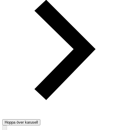
Hoppa över karusell