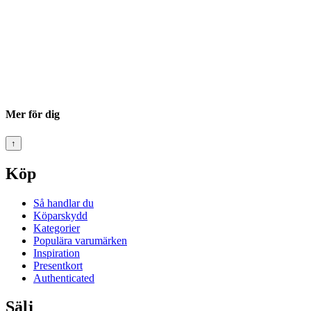
Mer för dig
↑
Köp
Så handlar du
Köparskydd
Kategorier
Populära varumärken
Inspiration
Presentkort
Authenticated
Sälj