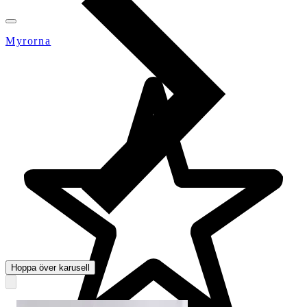
Myrorna
Hoppa över karusell