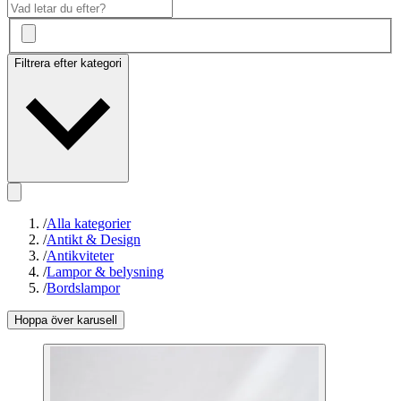
Filtrera efter kategori
/
Alla kategorier
/
Antikt & Design
/
Antikviteter
/
Lampor & belysning
/
Bordslampor
Hoppa över karusell