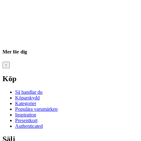
Mer för dig
↑
Köp
Så handlar du
Köparskydd
Kategorier
Populära varumärken
Inspiration
Presentkort
Authenticated
Sälj