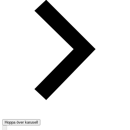
Hoppa över karusell