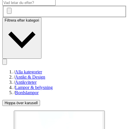
Filtrera efter kategori
/
Alla kategorier
/
Antikt & Design
/
Antikviteter
/
Lampor & belysning
/
Bordslampor
Hoppa över karusell