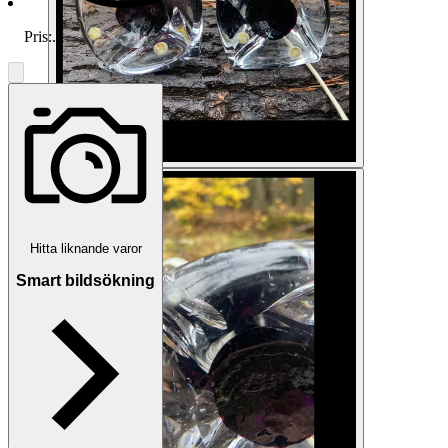
Pris:
.
Hitta liknande varor
Smart bildsökning