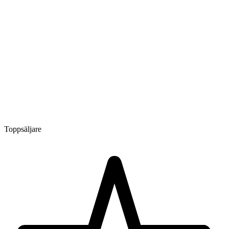
Toppsäljare