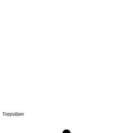
Toppsäljare