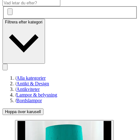
Filtrera efter kategori
/
Alla kategorier
/
Antikt & Design
/
Antikviteter
/
Lampor & belysning
/
Bordslampor
Hoppa över karusell