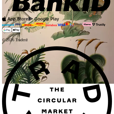
©
2026
Tradera