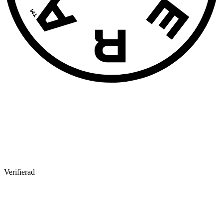
Verifierad