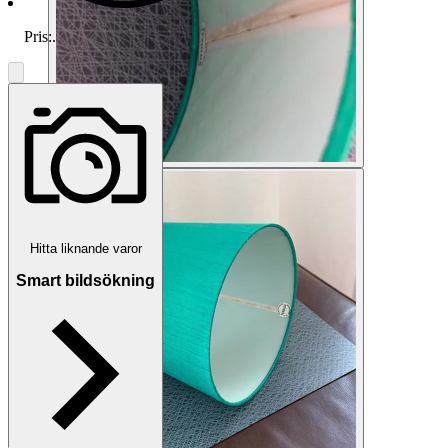
Pris:
.
Hitta liknande varor
Smart bildsökning