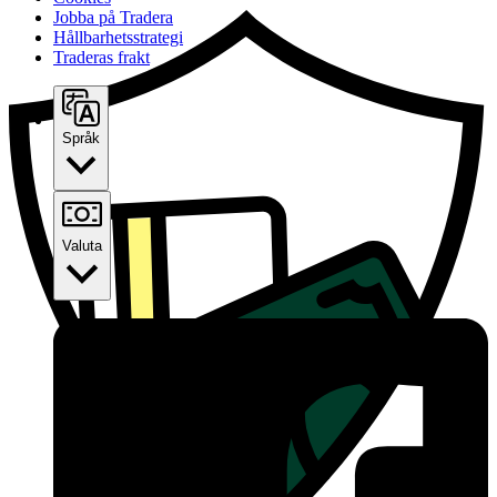
Jobba på Tradera
Hållbarhetsstrategi
Traderas frakt
Språk
Valuta