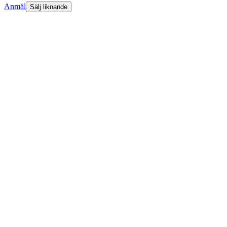
Anmäl
Sälj liknande