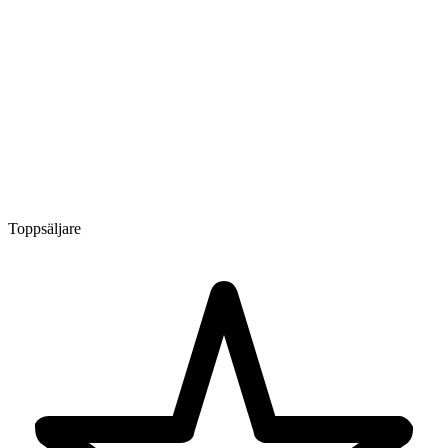
Toppsäljare