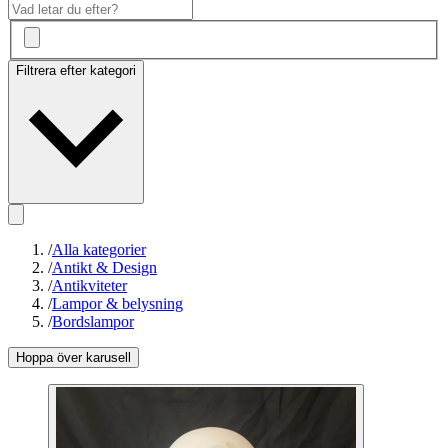
Filtrera efter kategori
/
Alla kategorier
/
Antikt & Design
/
Antikviteter
/
Lampor & belysning
/
Bordslampor
Hoppa över karusell