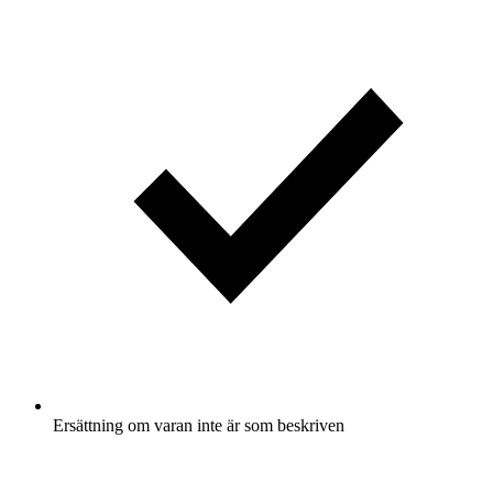
Ersättning om varan inte är som beskriven