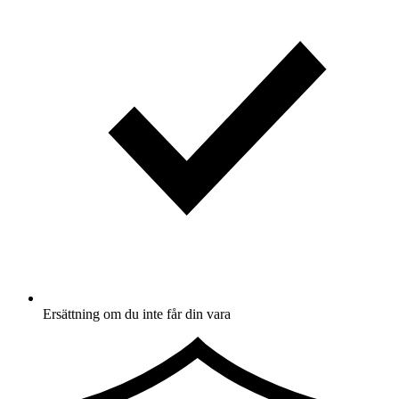
Ersättning om du inte får din vara