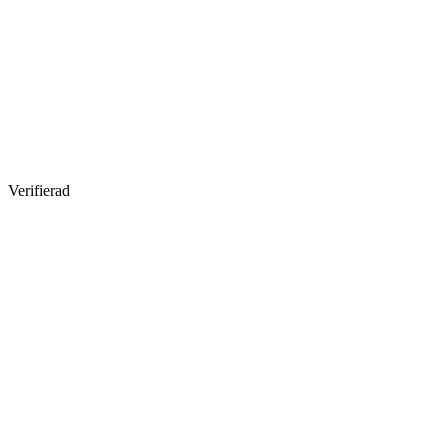
Verifierad