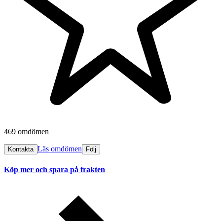
469 omdömen
Läs omdömen
Kontakta
Följ
Köp mer och spara på frakten