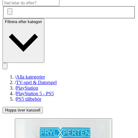
Filtrera efter kategori
/
Alla kategorier
/
TV-spel & Datorspel
/
PlayStation
/
PlayStation 5 - PS5
/
PS5 tillbehör
Hoppa över karusell