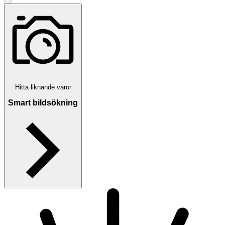
Hitta liknande varor
Smart bildsökning
Verifierad