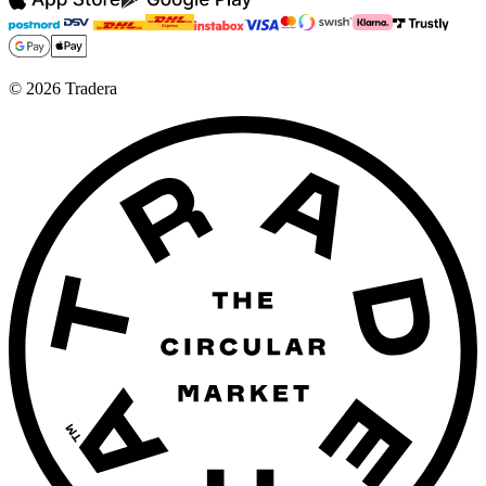
©
2026
Tradera