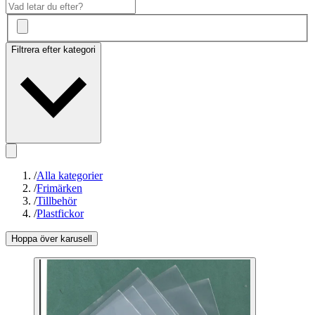
Filtrera efter kategori
/
Alla kategorier
/
Frimärken
/
Tillbehör
/
Plastfickor
Hoppa över karusell