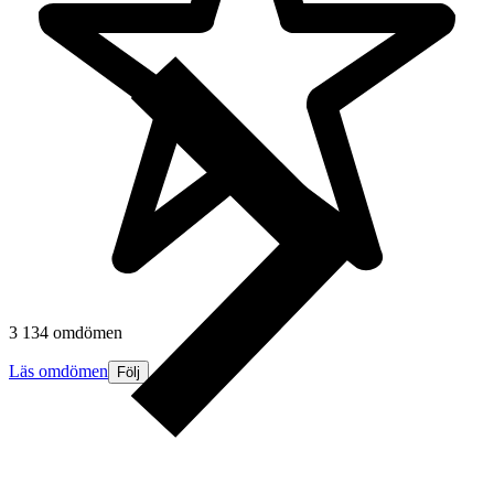
3 134 omdömen
Läs omdömen
Följ