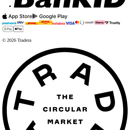
©
2026
Tradera