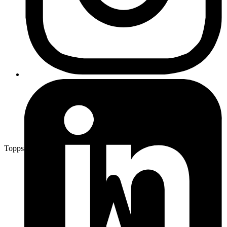
Toppsäljare