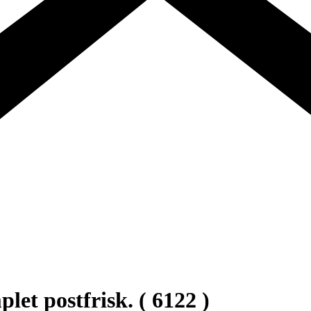
et postfrisk. ( 6122 )