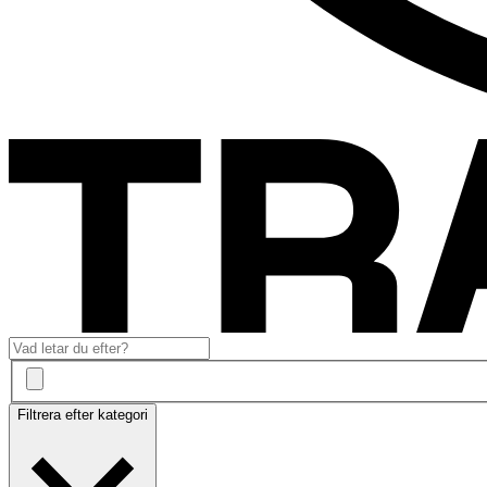
Filtrera efter kategori