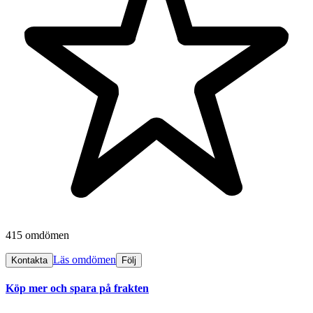
415 omdömen
Läs omdömen
Kontakta
Följ
Köp mer och spara på frakten