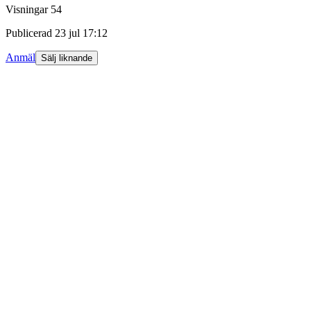
Visningar
54
Publicerad
23 jul 17:12
Anmäl
Sälj liknande