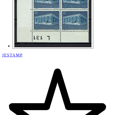
JESTAMP