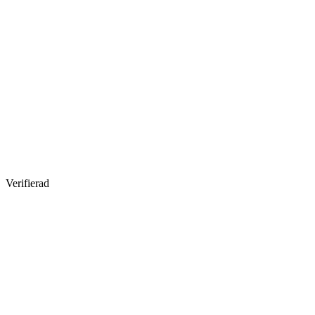
Verifierad