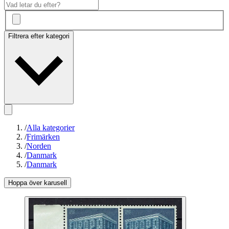
Filtrera efter kategori
/
Alla kategorier
/
Frimärken
/
Norden
/
Danmark
/
Danmark
Hoppa över karusell