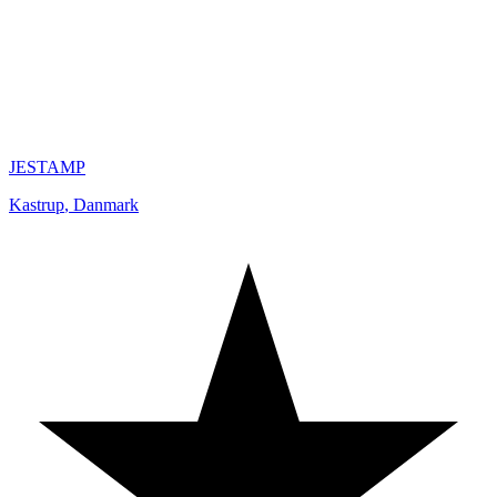
JESTAMP
Kastrup
,
Danmark