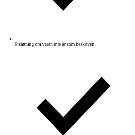
Ersättning om varan inte är som beskriven