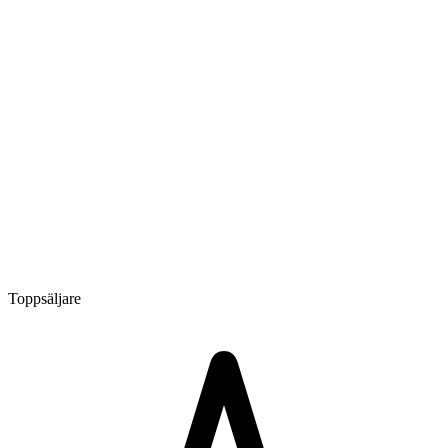
Toppsäljare