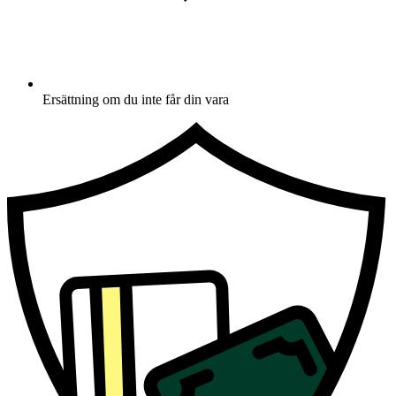
Ersättning om du inte får din vara