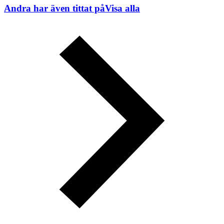
Andra har även tittat på
Visa alla