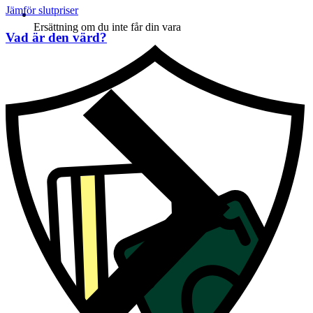
Jämför slutpriser
Ersättning om du inte får din vara
Vad är den värd?