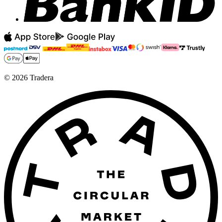
©
2026
Tradera