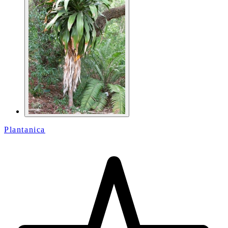
Plantanica