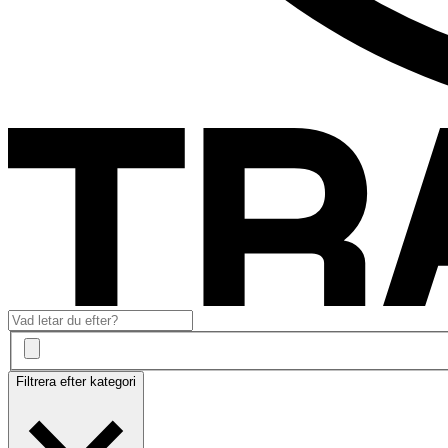
Filtrera efter kategori