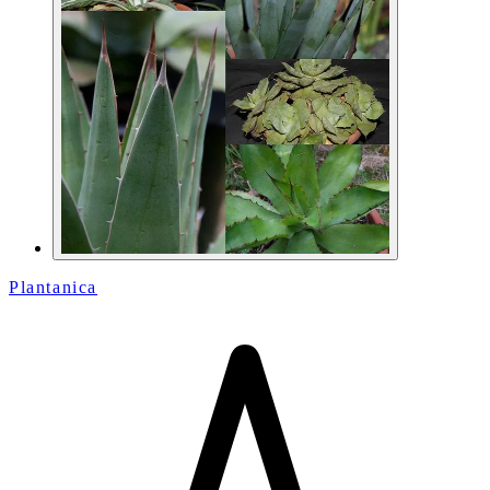
Plantanica