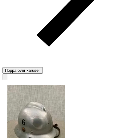
Hoppa över karusell