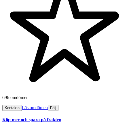
696 omdömen
Läs omdömen
Kontakta
Följ
Köp mer och spara på frakten