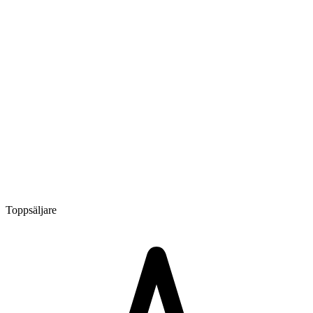
Toppsäljare