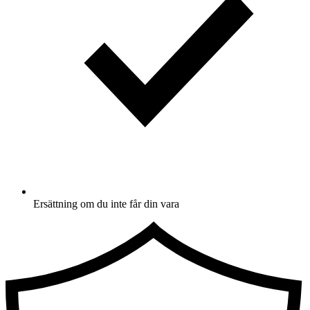
Ersättning om du inte får din vara