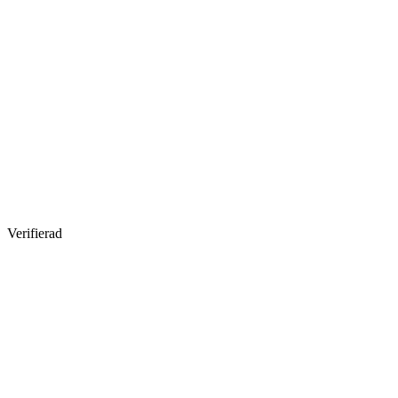
Verifierad