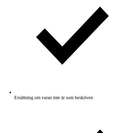
Ersättning om varan inte är som beskriven