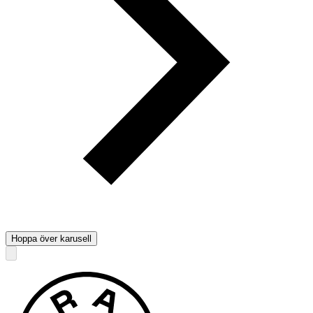
Hoppa över karusell