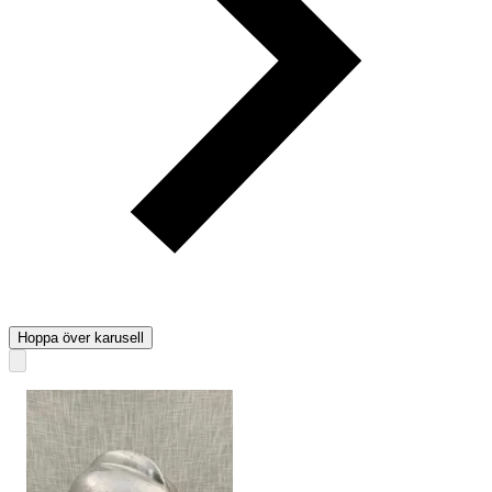
Hoppa över karusell