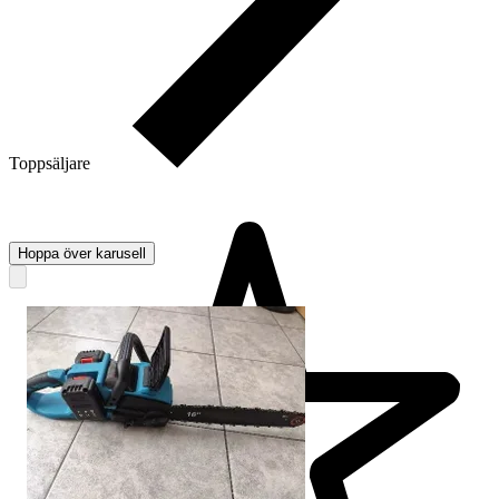
Toppsäljare
Hoppa över karusell