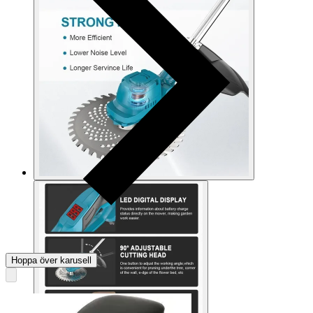
Hoppa över karusell