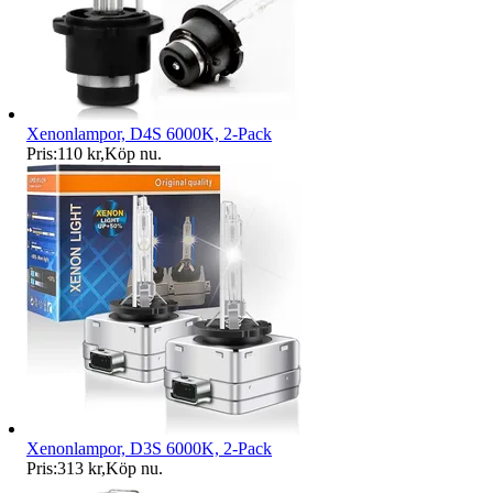
Xenonlampor, D4S 6000K, 2-Pack
Pris:
110 kr
,
Köp nu
.
Xenonlampor, D3S 6000K, 2-Pack
Pris:
313 kr
,
Köp nu
.