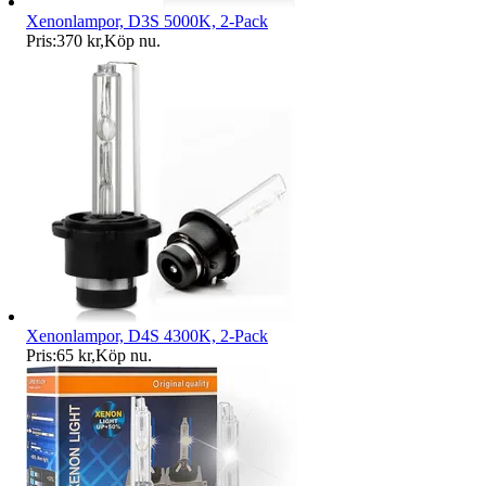
Xenonlampor, D3S 5000K, 2-Pack
Pris:
370 kr
,
Köp nu
.
Xenonlampor, D4S 4300K, 2-Pack
Pris:
65 kr
,
Köp nu
.