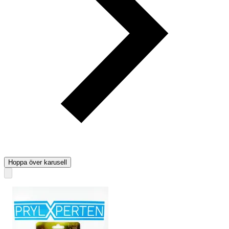
Hoppa över karusell