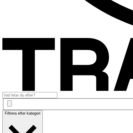
Filtrera efter kategori