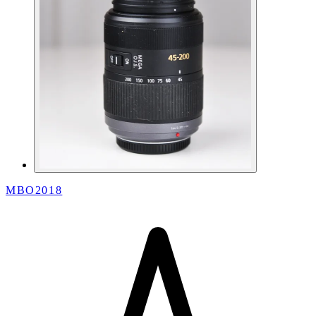
MBO2018