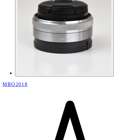
MBO2018