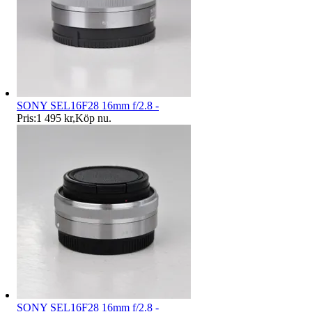
SONY SEL16F28 16mm f/2.8 -
Pris:
1 495 kr
,
Köp nu
.
SONY SEL16F28 16mm f/2.8 -