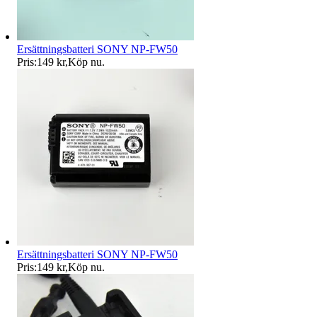
Ersättningsbatteri SONY NP-FW50
Pris:
149 kr
,
Köp nu
.
Ersättningsbatteri SONY NP-FW50
Pris:
149 kr
,
Köp nu
.