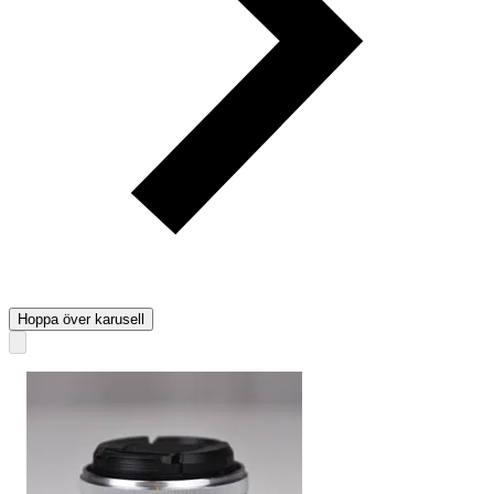
Hoppa över karusell