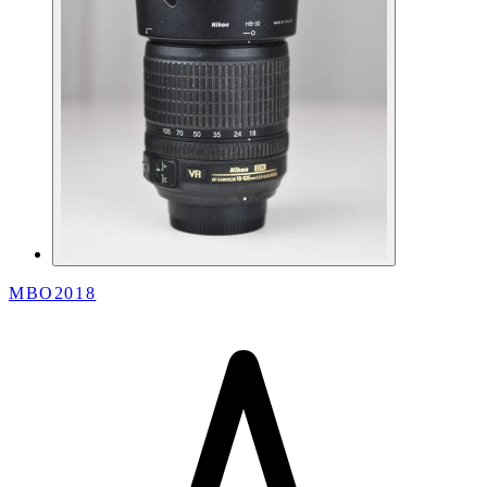
MBO2018