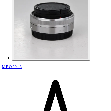
MBO2018