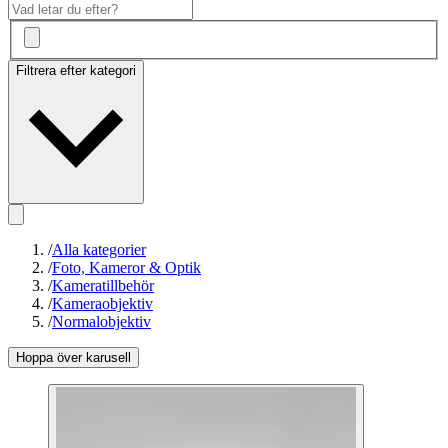
Filtrera efter kategori
/
Alla kategorier
/
Foto, Kameror & Optik
/
Kameratillbehör
/
Kameraobjektiv
/
Normalobjektiv
Hoppa över karusell