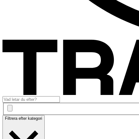
Filtrera efter kategori