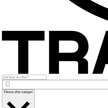
Filtrera efter kategori