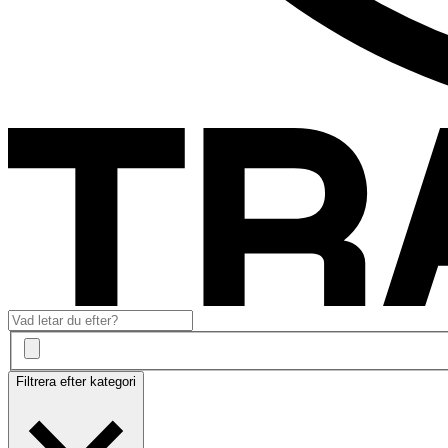
Filtrera efter kategori