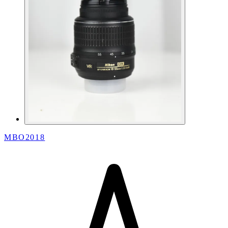
MBO2018