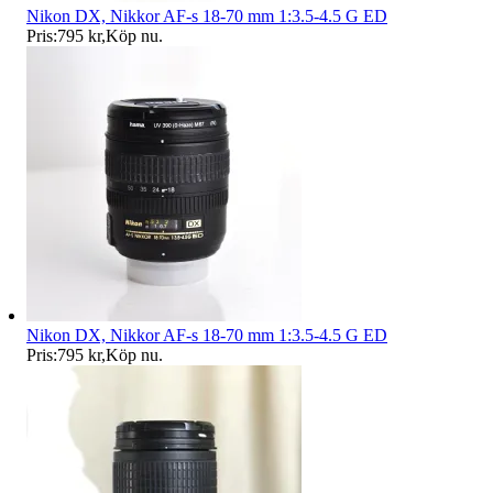
Nikon DX, Nikkor AF-s 18-70 mm 1:3.5-4.5 G ED
Pris:
795 kr
,
Köp nu
.
Nikon DX, Nikkor AF-s 18-70 mm 1:3.5-4.5 G ED
Pris:
795 kr
,
Köp nu
.