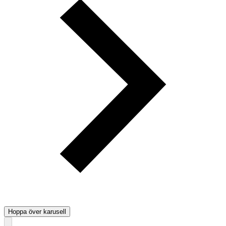
Hoppa över karusell