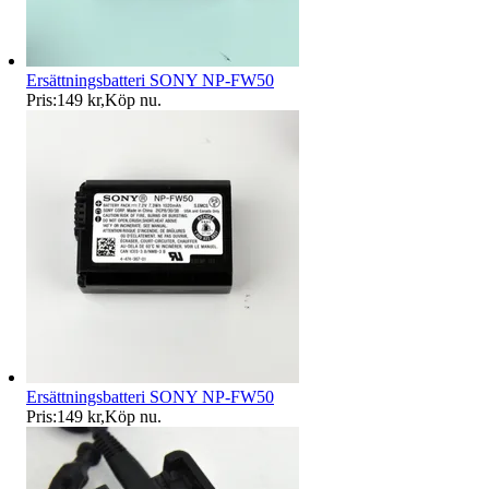
Ersättningsbatteri SONY NP-FW50
Pris:
149 kr
,
Köp nu
.
Ersättningsbatteri SONY NP-FW50
Pris:
149 kr
,
Köp nu
.