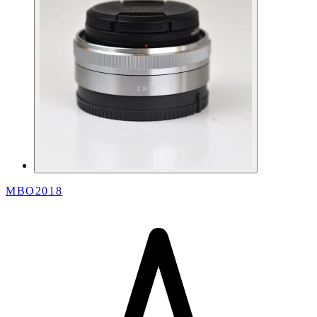
MBO2018