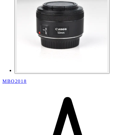
MBO2018