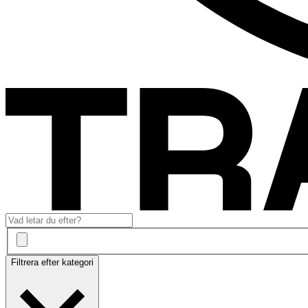
Filtrera efter kategori