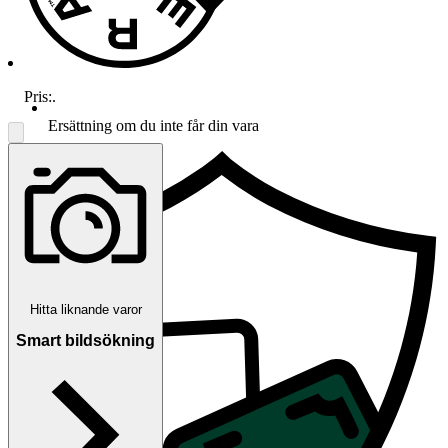
Pris:
.
Ersättning om du inte får din vara
Hitta liknande varor
Smart bildsökning