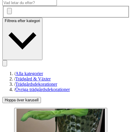
Filtrera efter kategori
/
Alla kategorier
/
Trädgård & Växter
/
Trädgårdsdekorationer
/
Övriga trädgårdsdekorationer
Hoppa över karusell