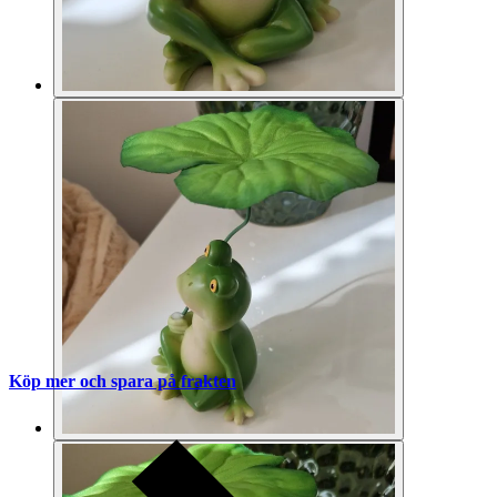
Köp mer och spara på frakten