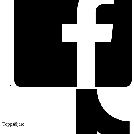
Toppsäljare