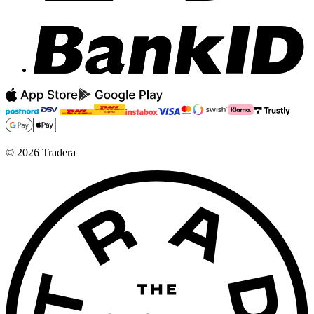
©
2026
Tradera