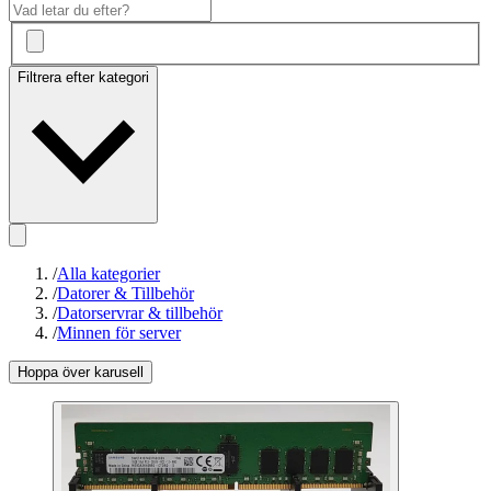
Filtrera efter kategori
/
Alla kategorier
/
Datorer & Tillbehör
/
Datorservrar & tillbehör
/
Minnen för server
Hoppa över karusell