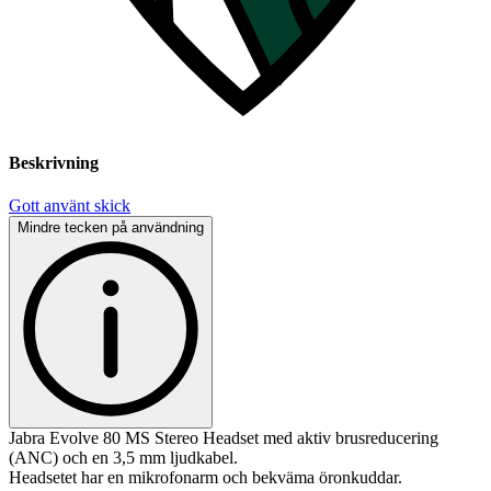
Beskrivning
Gott använt skick
Mindre tecken på användning
Jabra Evolve 80 MS Stereo Headset med aktiv brusreducering
(ANC) och en 3,5 mm ljudkabel.
Headsetet har en mikrofonarm och bekväma öronkuddar.