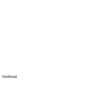
Verifierad