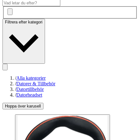
Filtrera efter kategori
/
Alla kategorier
/
Datorer & Tillbehör
/
Datortillbehör
/
Datorheadset
Hoppa över karusell