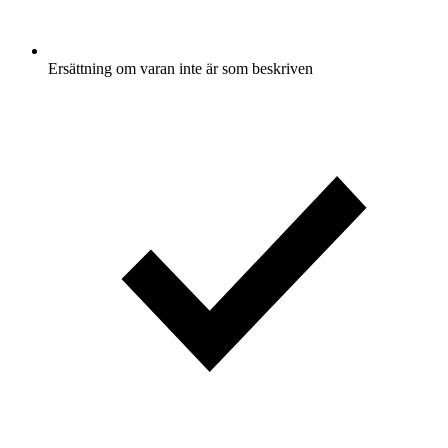
Ersättning om varan inte är som beskriven