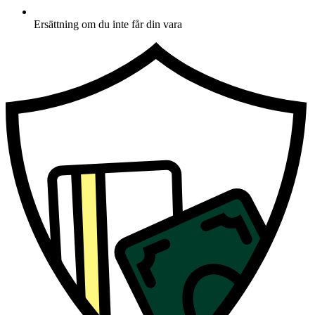
Ersättning om du inte får din vara