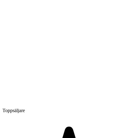
Toppsäljare