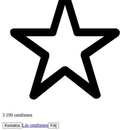
3 199 omdömen
Läs omdömen
Kontakta
Följ