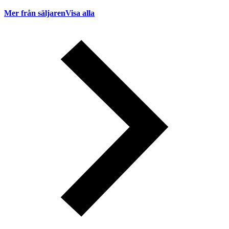
Mer från säljaren
Visa alla