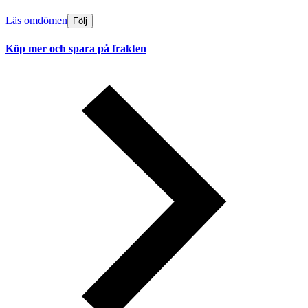
Läs omdömen
Följ
Köp mer och spara på frakten