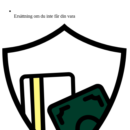
Ersättning om du inte får din vara