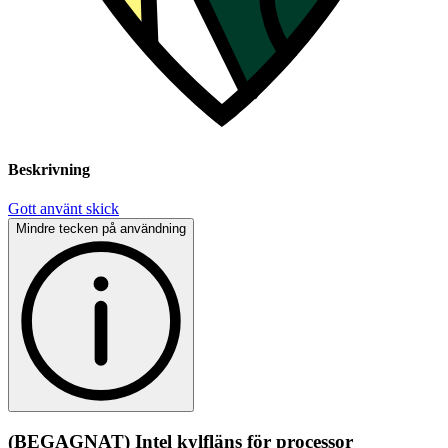
Beskrivning
Gott använt skick
Mindre tecken på användning
(BEGAGNAT) Intel kylfläns för processor