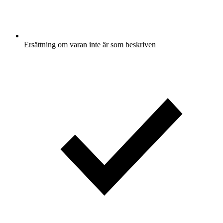
Ersättning om varan inte är som beskriven