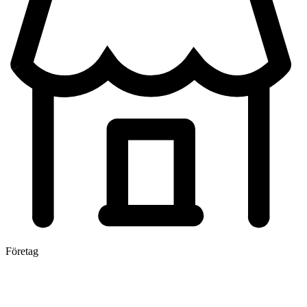
Företag