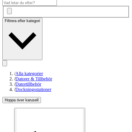
Filtrera efter kategori
/
Alla kategorier
/
Datorer & Tillbehör
/
Datortillbehör
/
Dockningsstationer
Hoppa över karusell