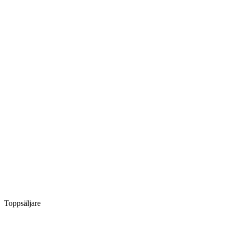
Toppsäljare