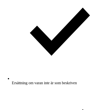
Ersättning om varan inte är som beskriven