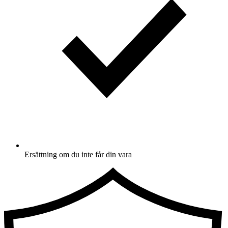
Ersättning om du inte får din vara