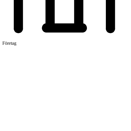
Företag