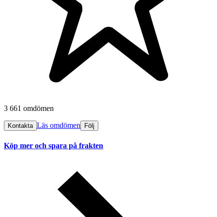
3 661 omdömen
Läs omdömen
Kontakta
Följ
Köp mer och spara på frakten