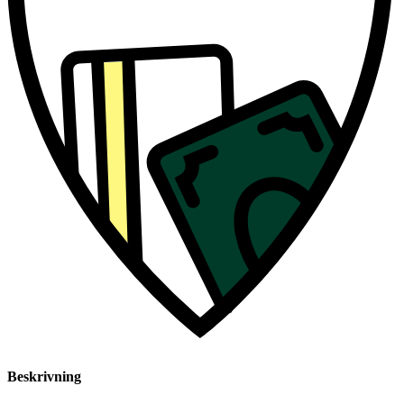
Beskrivning