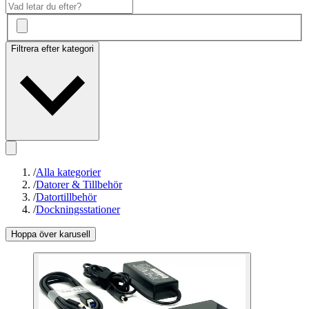
Filtrera efter kategori
/
Alla kategorier
/
Datorer & Tillbehör
/
Datortillbehör
/
Dockningsstationer
Hoppa över karusell