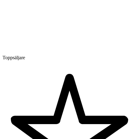
Toppsäljare