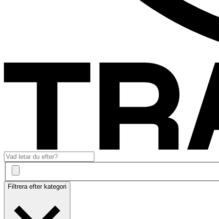
Filtrera efter kategori