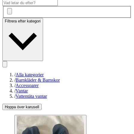
Filtrera efter kategori
/
Alla kategorier
/
Barnkläder & Barnskor
/
Accessoarer
/
Vantar
/
Vattentäta vantar
Hoppa över karusell