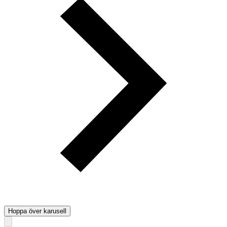
Hoppa över karusell