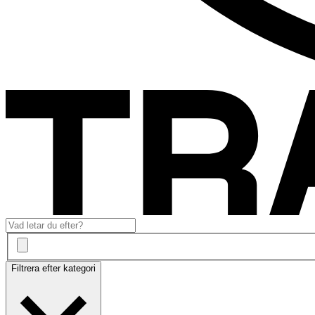
Filtrera efter kategori