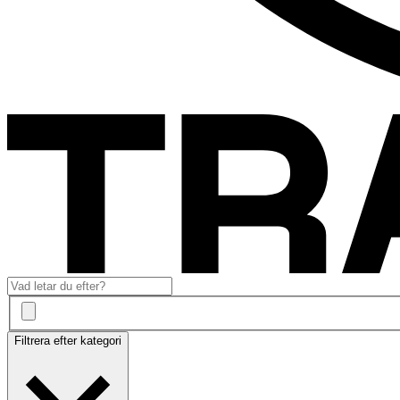
Filtrera efter kategori