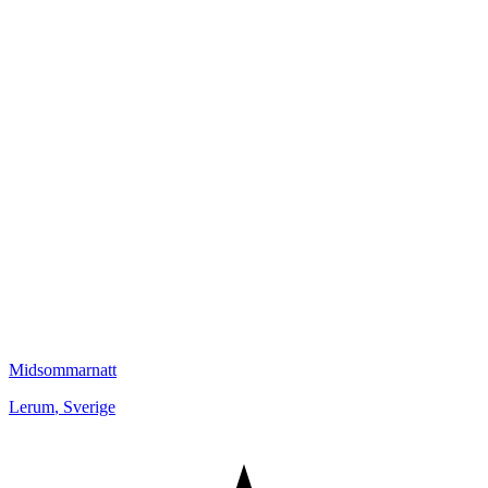
Midsommarnatt
Lerum
,
Sverige