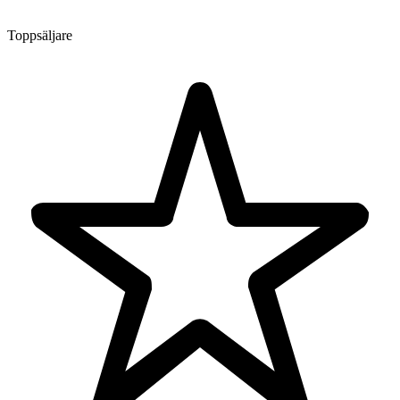
Toppsäljare