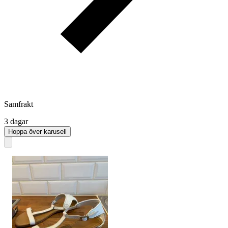
Samfrakt
3 dagar
Hoppa över karusell