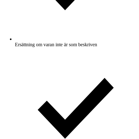
Ersättning om varan inte är som beskriven