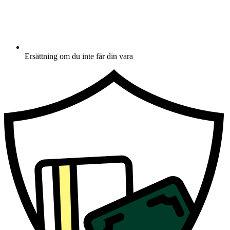
Ersättning om du inte får din vara