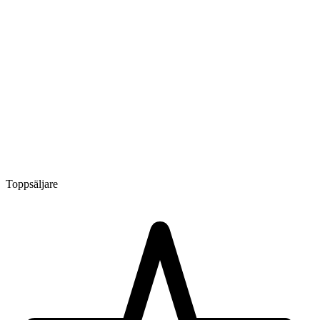
Toppsäljare