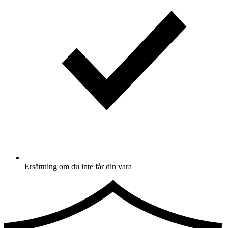
Ersättning om du inte får din vara