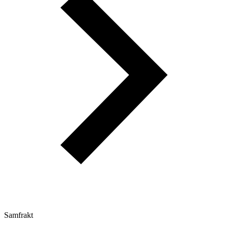
Samfrakt