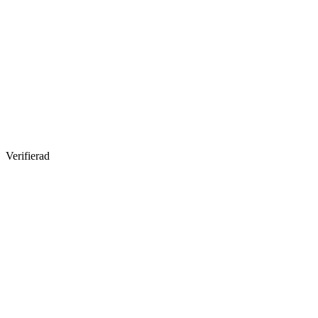
Verifierad