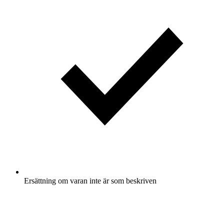
Ersättning om varan inte är som beskriven