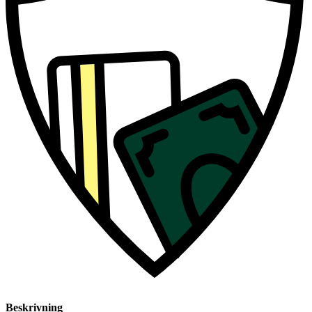
Beskrivning