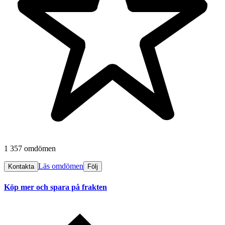
1 357 omdömen
Läs omdömen
Kontakta
Följ
Köp mer och spara på frakten