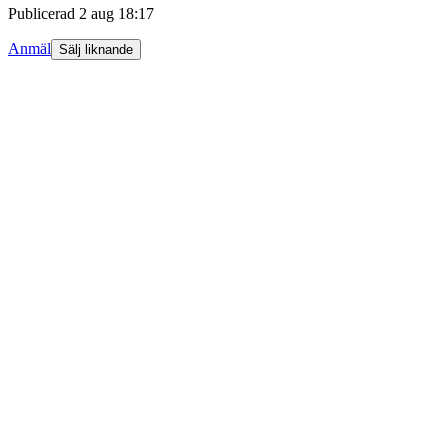
Publicerad
2 aug 18:17
Anmäl
Sälj liknande