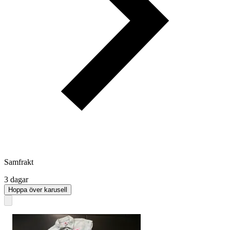
Samfrakt
3 dagar
Hoppa över karusell