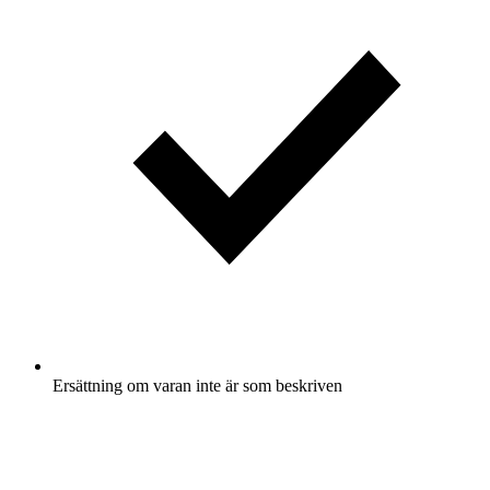
Ersättning om varan inte är som beskriven