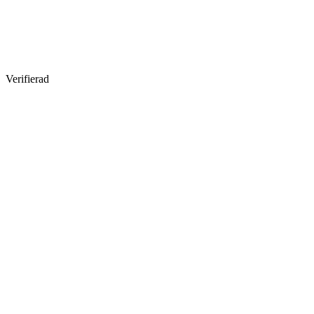
Verifierad