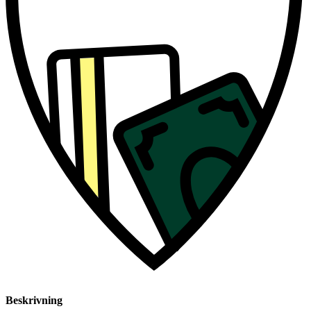
Beskrivning