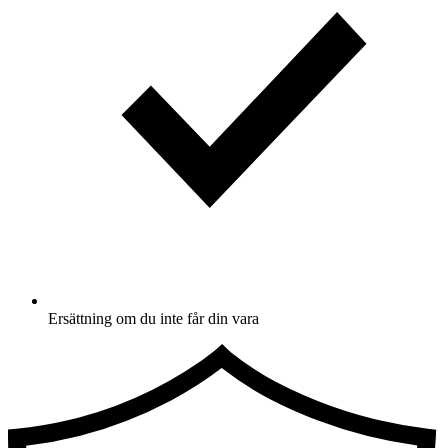
Ersättning om du inte får din vara