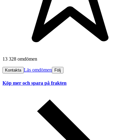
13 328 omdömen
Läs omdömen
Kontakta
Följ
Köp mer och spara på frakten