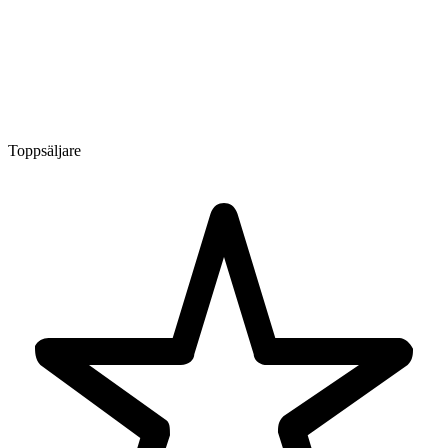
Toppsäljare