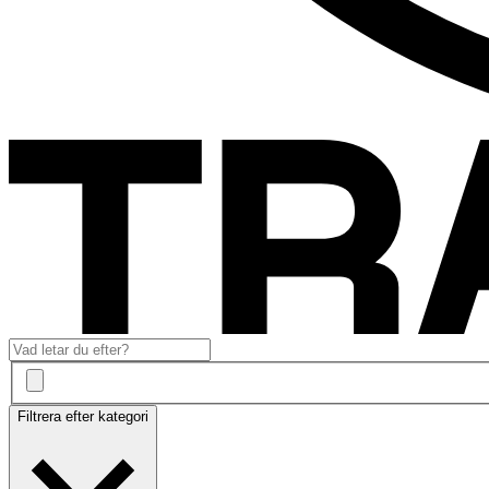
Filtrera efter kategori