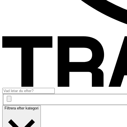
Filtrera efter kategori