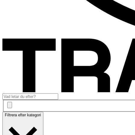
Filtrera efter kategori