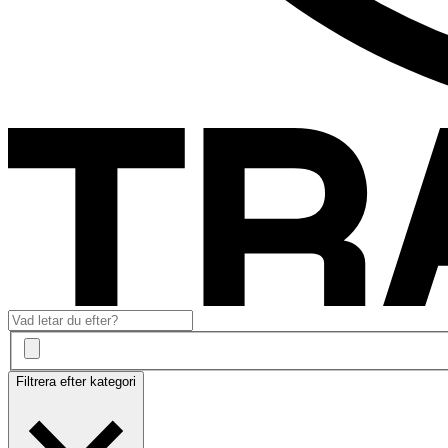
Filtrera efter kategori