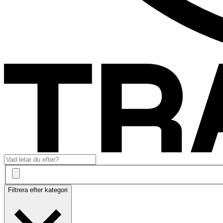
Filtrera efter kategori