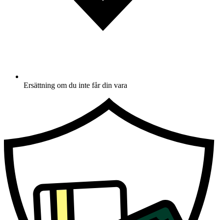
Ersättning om du inte får din vara