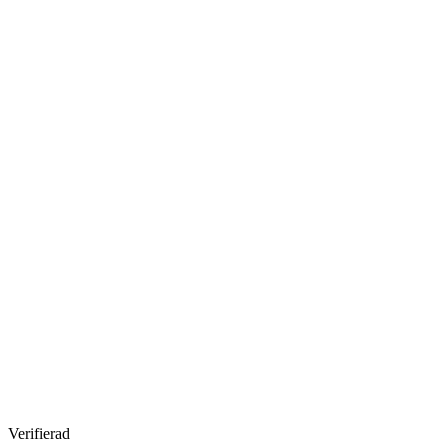
Verifierad