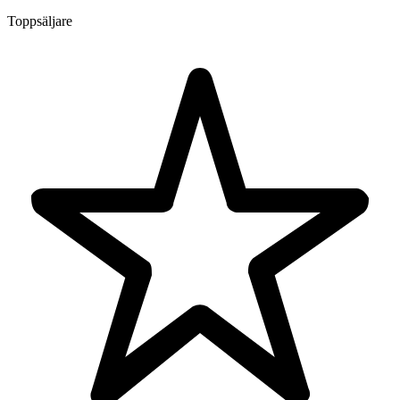
Toppsäljare