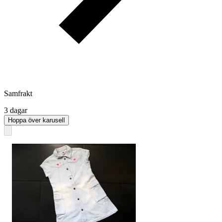
Samfrakt
3 dagar
Hoppa över karusell