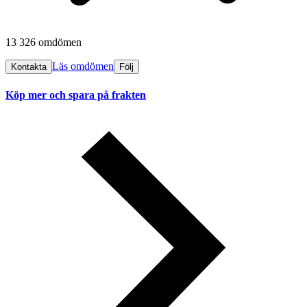
13 326 omdömen
Läs omdömen
Kontakta
Följ
Köp mer och spara på frakten