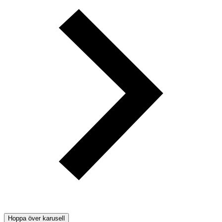
Hoppa över karusell