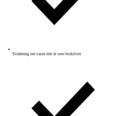
Ersättning om varan inte är som beskriven