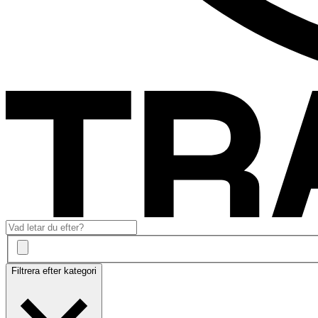
Filtrera efter kategori