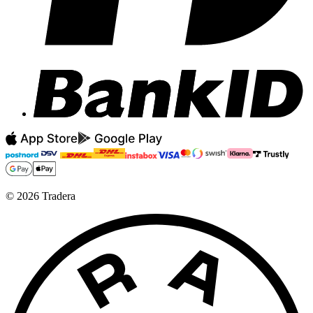
©
2026
Tradera