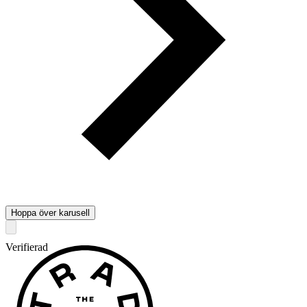
Hoppa över karusell
Verifierad