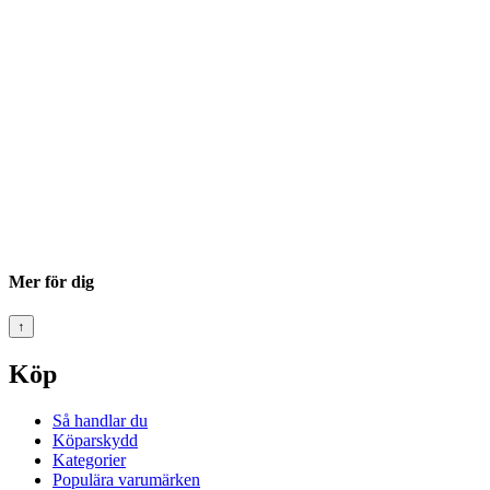
Mer för dig
↑
Köp
Så handlar du
Köparskydd
Kategorier
Populära varumärken